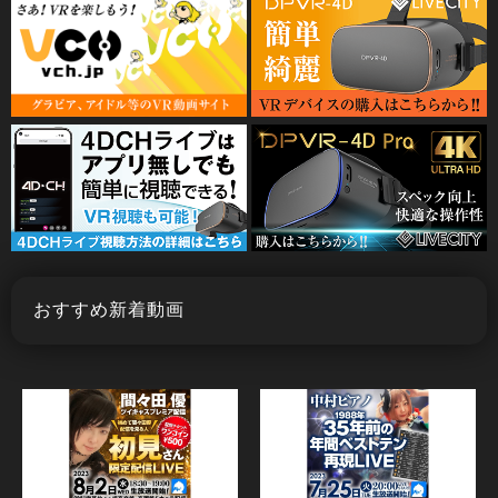
おすすめ新着動画