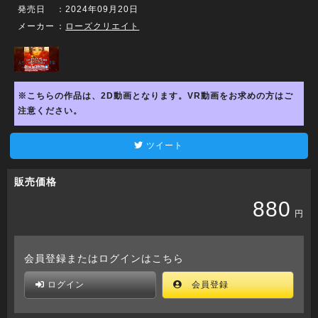
発売日
：2024年09月20日
メーカー
：
ローズクリエイト
※こちらの作品は、2D動画となります。VR動画をお求めの方はご
注意ください。
ツイート
販売価格
880
円
会員登録またはログインはこちら
ログイン
会員登録