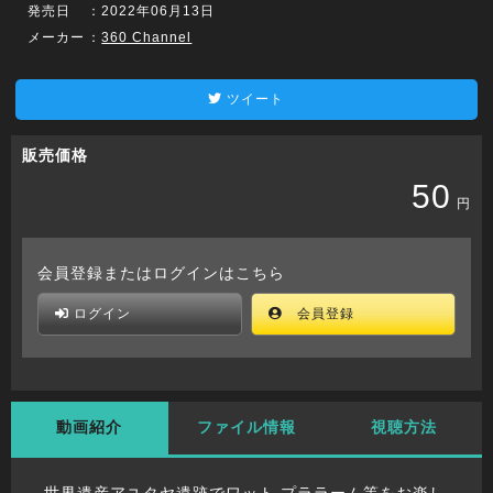
発売日
：2022年06月13日
メーカー
：
360 Channel
ツイート
販売価格
50
円
会員登録またはログインはこちら
ログイン
会員登録
動画紹介
ファイル情報
視聴方法