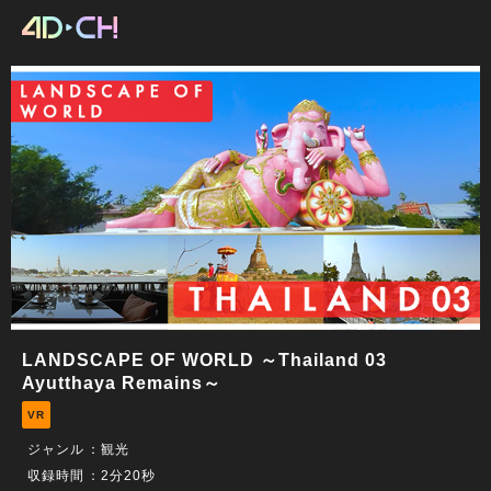
LANDSCAPE OF WORLD ～Thailand 03
Ayutthaya Remains～
VR
ジャンル
：観光
収録時間
：2分20秒