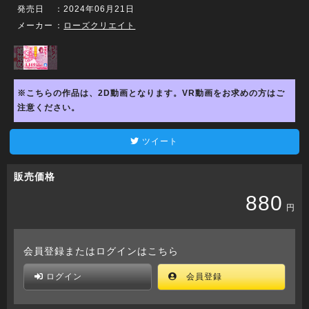
発売日
：2024年06月21日
メーカー
：
ローズクリエイト
※こちらの作品は、2D動画となります。VR動画をお求めの方はご
注意ください。
ツイート
販売価格
880
円
会員登録またはログインはこちら
ログイン
会員登録