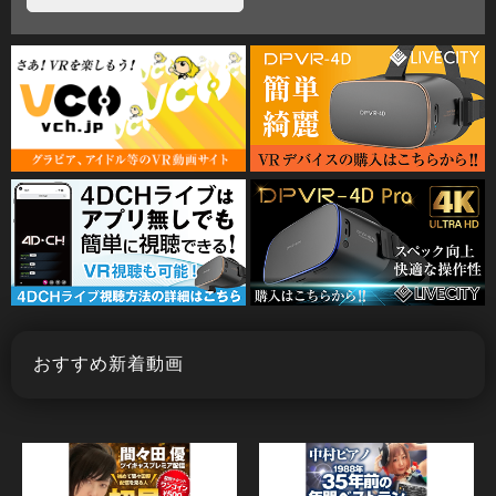
おすすめ新着動画