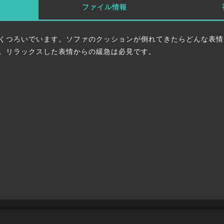
ファイル情報
くつろいでいます。ソファのクッションが倒れてきたらどんな表情
。リラックスした表情からの緩急は必見です。