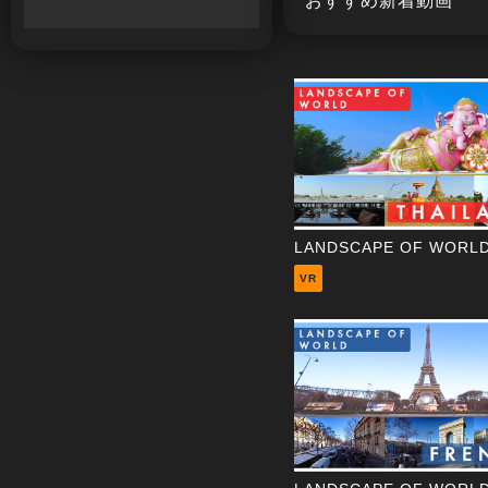
おすすめ新着動画
VR